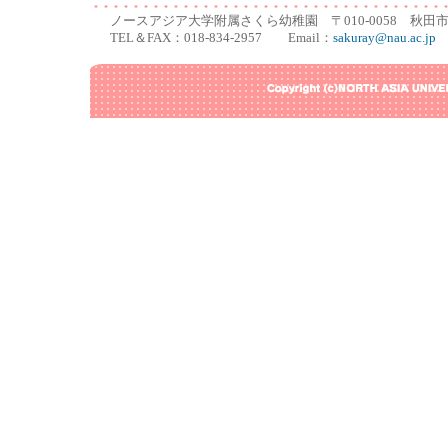
ノースアジア大学附属さくら幼稚園 〒010-0058 秋
TEL＆FAX：018-834-2957 Email：
sakuray@nau.ac.jp