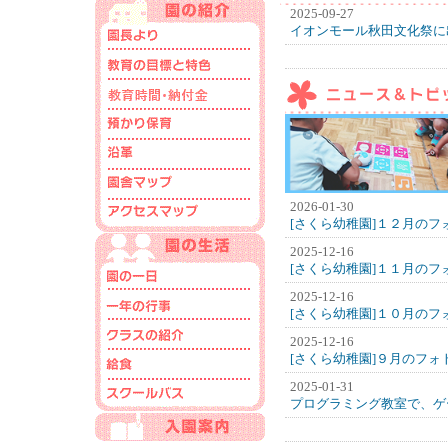
2025-09-27
イオンモール秋田文化祭に
2026-01-30
[さくら幼稚園]１２月の
2025-12-16
[さくら幼稚園]１１月の
2025-12-16
[さくら幼稚園]１０月の
2025-12-16
[さくら幼稚園]９月のフ
2025-01-31
プログラミング教室で、ゲ